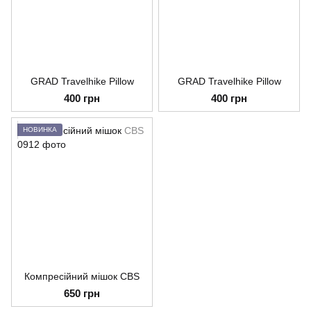
GRAD Travelhike Pillow
GRAD Travelhike Pillow
400 грн
400 грн
НОВИНКА
Компресійний мішок CBS
650 грн