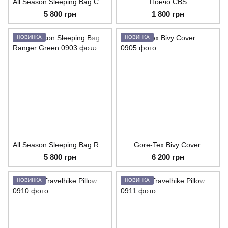
All Season Sleeping Bag Coyote
Пончо CBS
5 800 грн
1 800 грн
НОВИНКА
НОВИНКА
All Season Sleeping Bag Ranger Green
Gore-Tex Bivy Cover
5 800 грн
6 200 грн
НОВИНКА
НОВИНКА