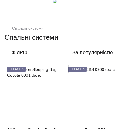
Спальні системи
Спальні системи
Фільтр
За популярністю
НОВИНКА
НОВИНКА