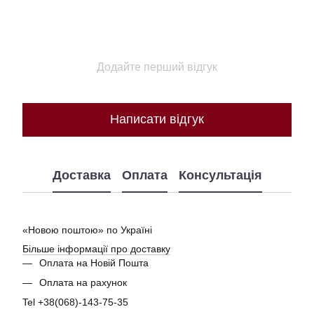
Додайте перший відгук
Написати відгук
Доставка
Оплата
Консультація
«Новою поштою» по Україні
Більше інформації про доставку
Оплата на Новій Пошта
Оплата на рахунок
Tel +38(068)-143-75-35