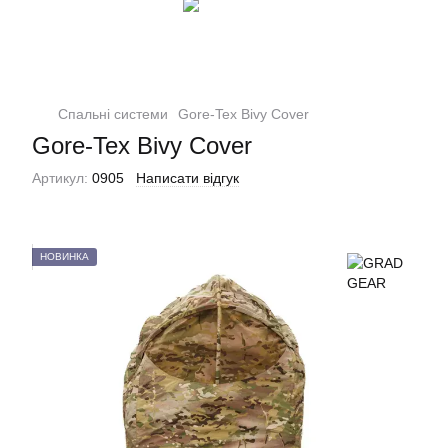
Спальні системи
Gore-Tex Bivy Cover
Gore-Tex Bivy Cover
Артикул:
0905
Написати відгук
НОВИНКА