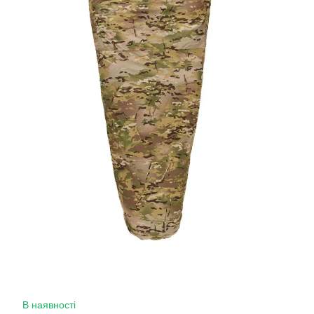
В наявності