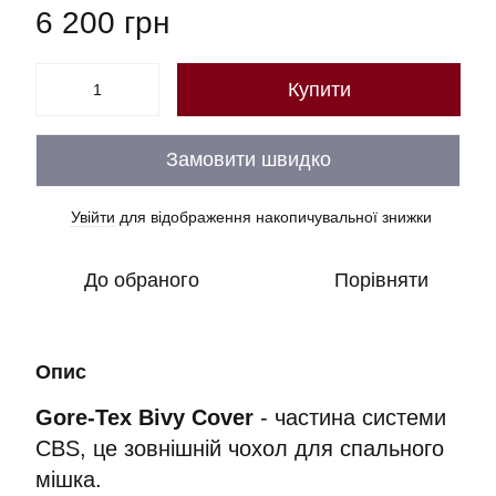
6 200 грн
Купити
Замовити швидко
Увійти
для відображення накопичувальної знижки
%
До обраного
Порівняти
Опис
Gore-Tex Bivy Cover
- частина системи
CBS, це зовнішній чохол для спального
мішка.