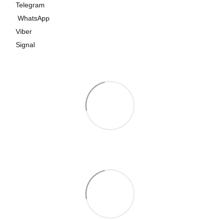
Telegram
WhatsApp
Viber
Signal