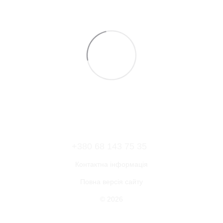
+380 68 143 75 35
Контактна інформація
Повна версія сайту
© 2026