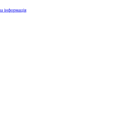
а інформація