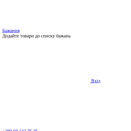
Бажання
Додайте товари до списку бажань
Вхід