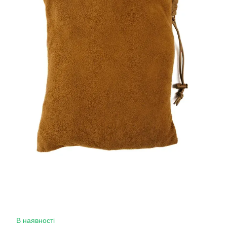
В наявності