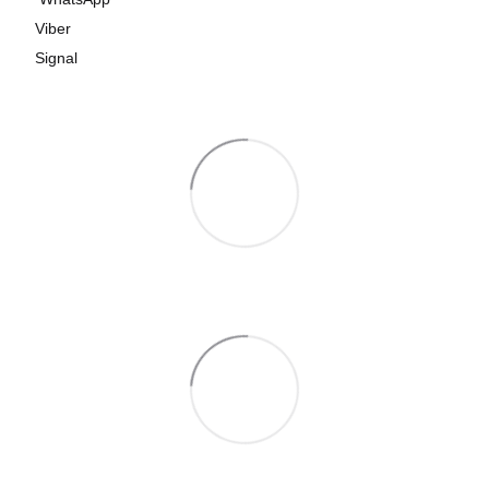
Viber
Signal