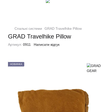
Спальні системи
GRAD Travelhike Pillow
GRAD Travelhike Pillow
Артикул:
0911
Написати відгук
НОВИНКА