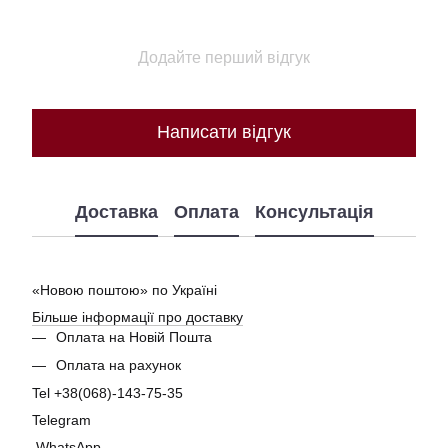
Додайте перший відгук
Написати відгук
Доставка
Оплата
Консультація
«Новою поштою» по Україні
Більше інформації про доставку
Оплата на Новій Пошта
Оплата на рахунок
Tel +38(068)-143-75-35
Telegram
WhatsApp