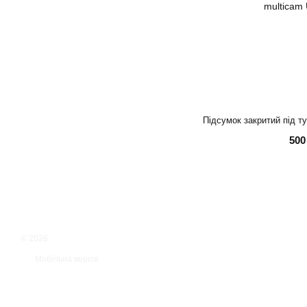
500
© 2026
Мобільна версія