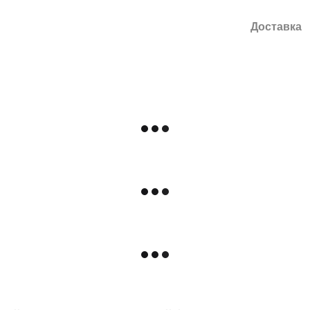
Доставка