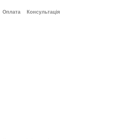
Оплата
Консультація