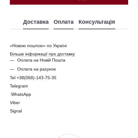
Доставка
Оплата
Консультація
«Новою поштою» по Україні
Більше інформації про доставку
Оплата на Новій Пошта
Оплата на рахунок
Tel +38(068)-143-75-35
Telegram
WhatsApp
Viber
Signal