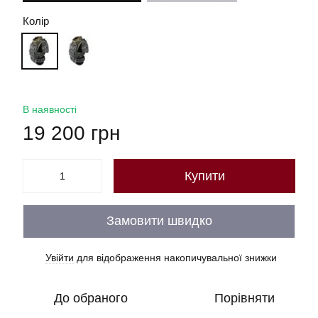
Колір
В наявності
19 200 грн
Купити
Замовити швидко
Увійти
для відображення накопичувальної знижки
%
До обраного
Порівняти