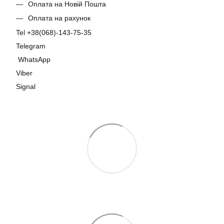
Оплата на Новій Пошта
Оплата на рахунок
Tel +38(068)-143-75-35
Telegram
WhatsApp
Viber
Signal