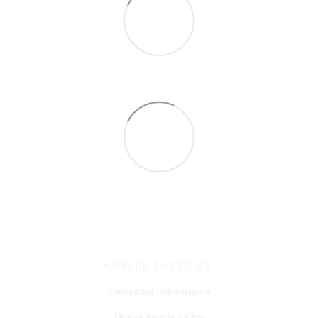
+380 68 143 75 35
Контактна інформація
Повна версія сайту