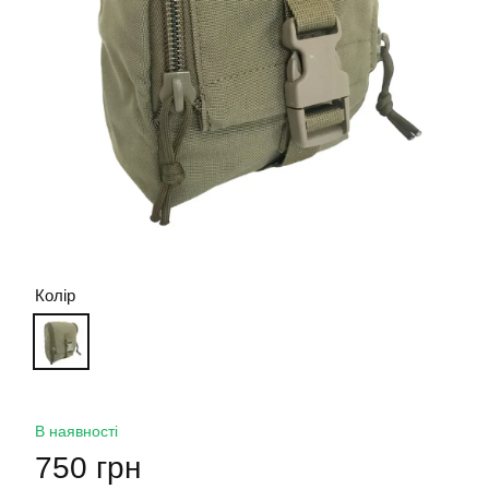
Колір
В наявності
750 грн