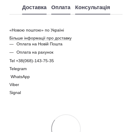
Доставка
Оплата
Консультація
«Новою поштою» по Україні
Більше інформації про доставку
Оплата на Новій Пошта
Оплата на рахунок
Tel +38(068)-143-75-35
Telegram
WhatsApp
Viber
Signal