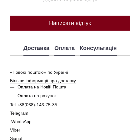
Написати відгук
Доставка
Оплата
Консультація
«Новою поштою» по Україні
Більше інформації про доставку
Оплата на Новій Пошта
Оплата на рахунок
Tel +38(068)-143-75-35
Telegram
WhatsApp
Viber
Signal