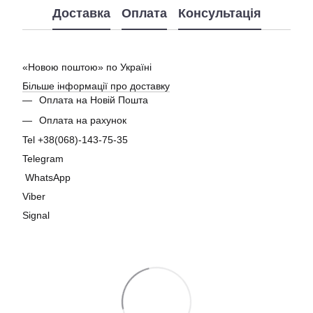
Доставка
Оплата
Консультація
«Новою поштою» по Україні
Більше інформації про доставку
Оплата на Новій Пошта
Оплата на рахунок
Tel +38(068)-143-75-35
Telegram
WhatsApp
Viber
Signal