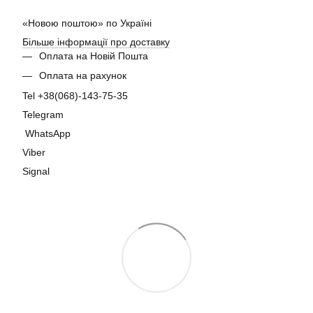
«Новою поштою» по Україні
Більше інформації про доставку
Оплата на Новій Пошта
Оплата на рахунок
Tel +38(068)-143-75-35
Telegram
WhatsApp
Viber
Signal