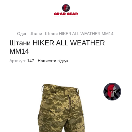
Одяг
Штани
Штани HIKER ALL WEATHER MM14
Штани HIKER ALL WEATHER
MM14
Артикул:
147
Написати відгук