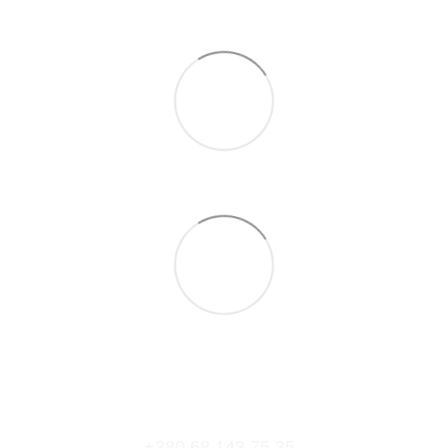
+380 68 143 75 35