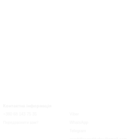
Контактна інформація
+380 68 143 75 35
Viber
WhatsApp
Передзвонити вам?
Telegram