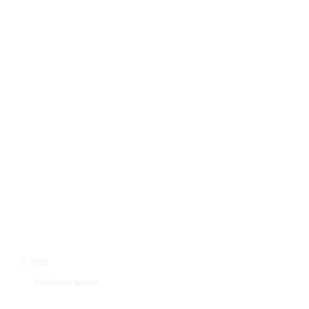
© 2026
Мобільна версія