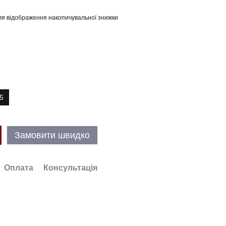
я відображення накопичувальної знижки
5
Замовити швидко
Оплата
Консультація