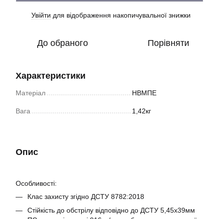
Увійти
для відображення накопичувальної знижки
%
До обраного
Порівняти
Характеристики
Матеріал
НВМПЕ
Вага
1,42кг
Опис
Особливості:
Клас захисту згідно ДСТУ 8782:2018
Стійкість до обстрілу відповідно до ДСТУ 5,45х39мм