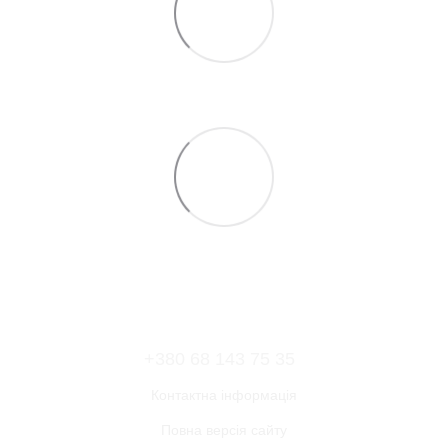
+380 68 143 75 35
Контактна інформація
Повна версія сайту