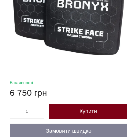
В наявності
6 750 грн
Купити
Замовити швидко