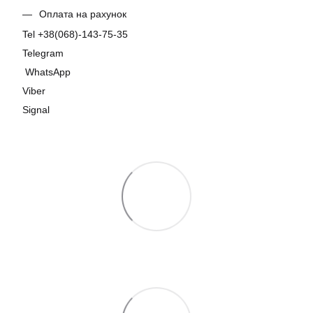
Оплата на рахунок
Tel +38(068)-143-75-35
Telegram
WhatsApp
Viber
Signal