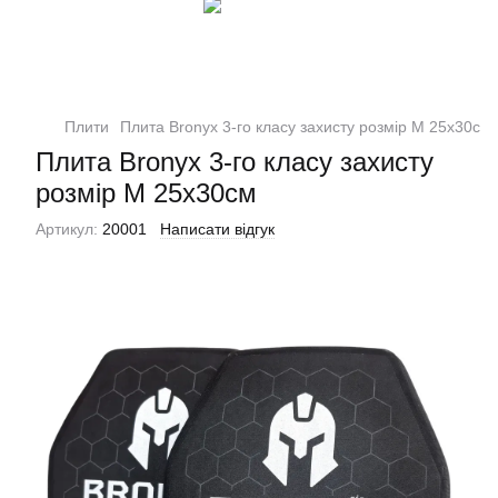
Плити
Плита Bronyx 3-го класу захисту розмір М 25х30см
Плита Bronyx 3-го класу захисту
розмір М 25х30см
Артикул:
20001
Написати відгук