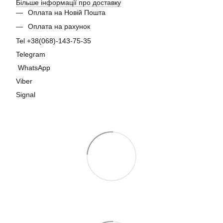
Більше інформації про доставку
Оплата на Новій Пошта
Оплата на рахунок
Tel +38(068)-143-75-35
Telegram
WhatsApp
Viber
Signal