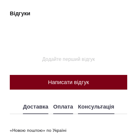
Відгуки
Додайте перший відгук
Написати відгук
Доставка
Оплата
Консультація
«Новою поштою» по Україні