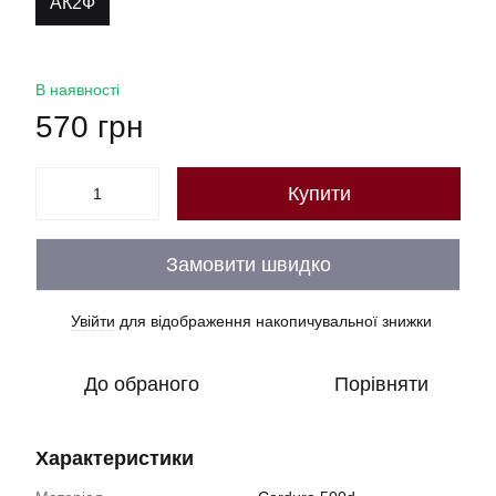
АК2Ф
В наявності
570 грн
Купити
Замовити швидко
Увійти
для відображення накопичувальної знижки
%
До обраного
Порівняти
Характеристики