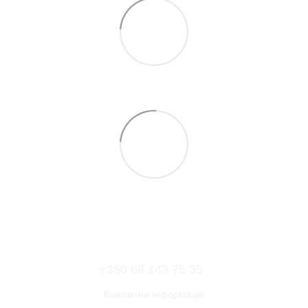
+380 68 143 75 35
Контактна інформація