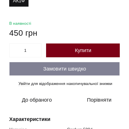
АК1Ф
В наявності
450 грн
Купити
Замовити швидко
Увійти
для відображення накопичувальної знижки
%
До обраного
Порівняти
Характеристики