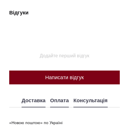
Відгуки
Додайте перший відгук
Написати відгук
Доставка
Оплата
Консультація
«Новою поштою» по Україні