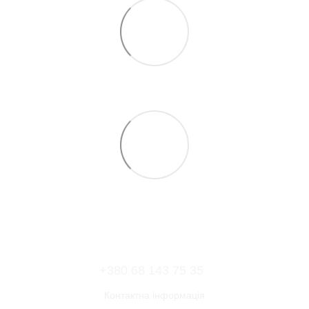
+380 68 143 75 35
Контактна інформація