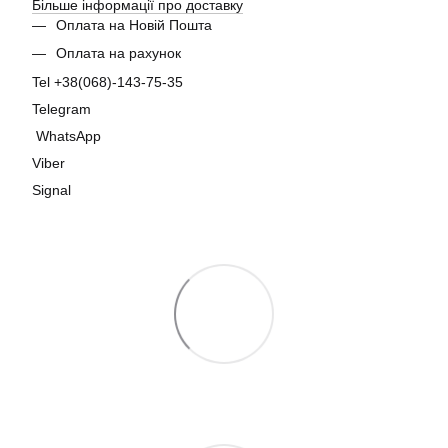
Більше інформації про доставку
Оплата на Новій Пошта
Оплата на рахунок
Tel +38(068)-143-75-35
Telegram
WhatsApp
Viber
Signal