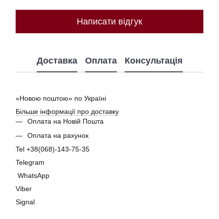
Написати відгук
Доставка
Оплата
Консультація
«Новою поштою» по Україні
Більше інформації про доставку
Оплата на Новій Пошта
Оплата на рахунок
Tel +38(068)-143-75-35
Telegram
WhatsApp
Viber
Signal