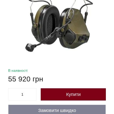
В наявності
55 920 грн
Купити
Замовити швидко