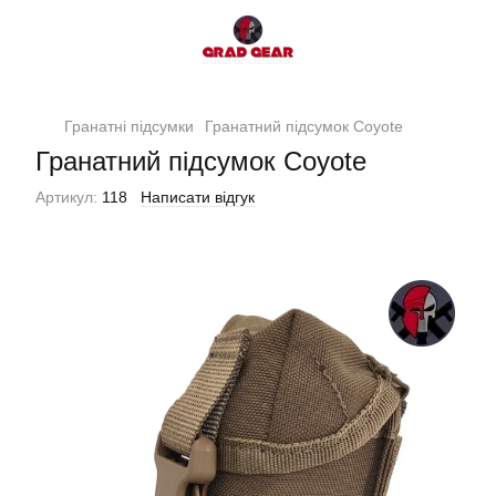
Гранатні підсумки
Гранатний підсумок Coyote
Гранатний підсумок Coyote
Артикул:
118
Написати відгук