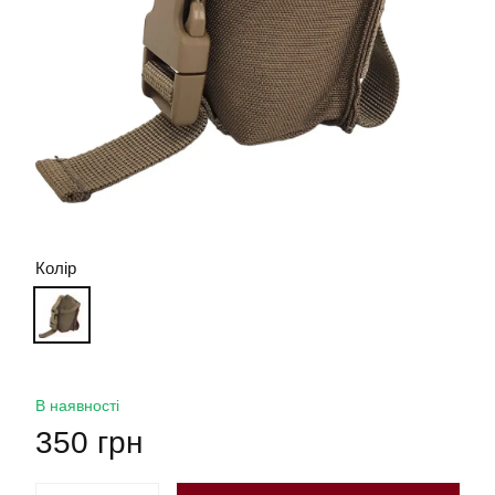
Колір
В наявності
350 грн