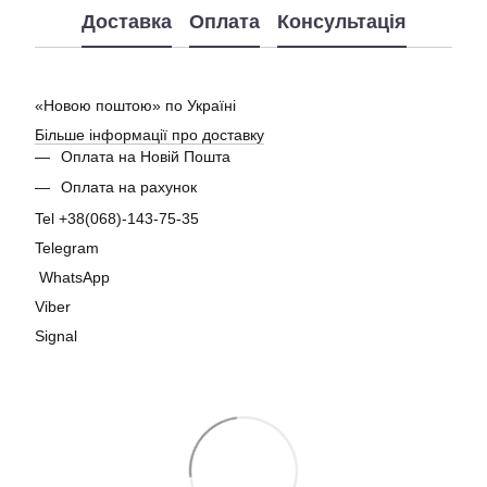
Доставка
Оплата
Консультація
«Новою поштою» по Україні
Більше інформації про доставку
Оплата на Новій Пошта
Оплата на рахунок
Tel +38(068)-143-75-35
Telegram
WhatsApp
Viber
Signal