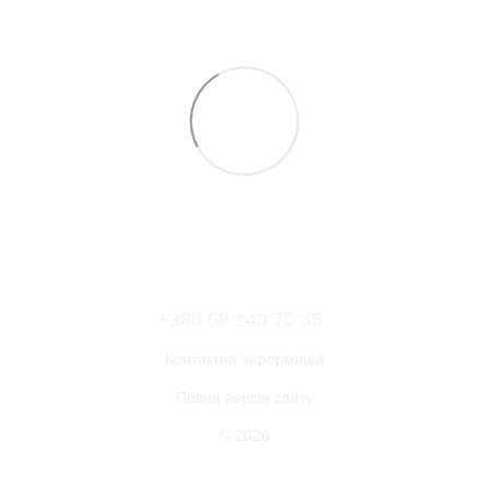
+380 68 143 75 35
Контактна інформація
Повна версія сайту
© 2026