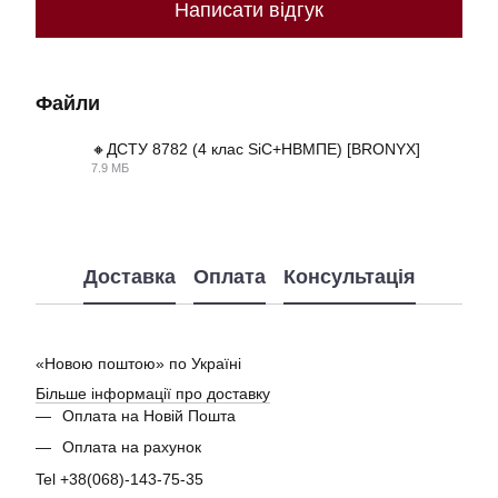
Написати відгук
Файли
🔸ДСТУ 8782 (4 клас SiC+НВМПЕ) [BRONYX]
7.9 МБ
PDF
Доставка
Оплата
Консультація
«Новою поштою» по Україні
Більше інформації про доставку
Оплата на Новій Пошта
Оплата на рахунок
Tel +38(068)-143-75-35