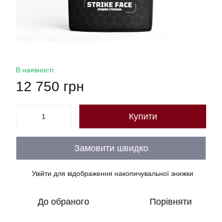
В наявності
12 750 грн
Купити
Замовити швидко
Увійти
для відображення накопичувальної знижки
%
До обраного
Порівняти