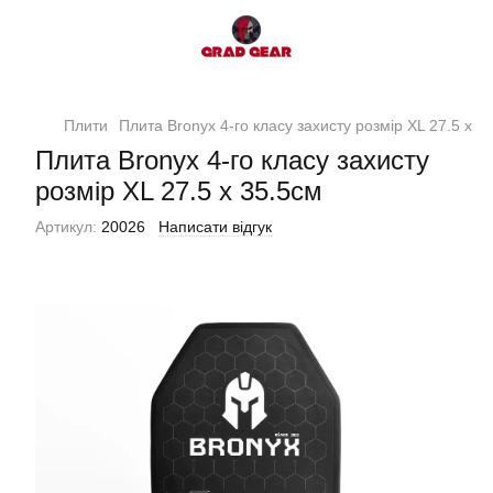
Плити
Плита Bronyx 4-го класу захисту розмір XL 27.5 х 3
Плита Bronyx 4-го класу захисту
розмір XL 27.5 х 35.5см
Артикул:
20026
Написати відгук