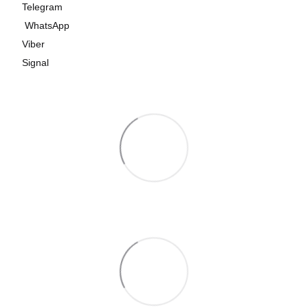
Telegram
WhatsApp
Viber
Signal